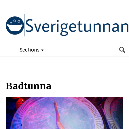
Sections
Badtunna